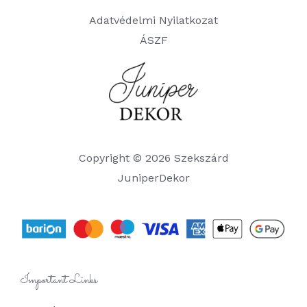
Adatvédelmi Nyilatkozat
ÁSZF
Copyright © 2026 Szekszárd
JuniperDekor
Important Links