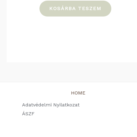
KOSÁRBA TESZEM
HOME
Adatvédelmi Nyilatkozat
ÁSZF