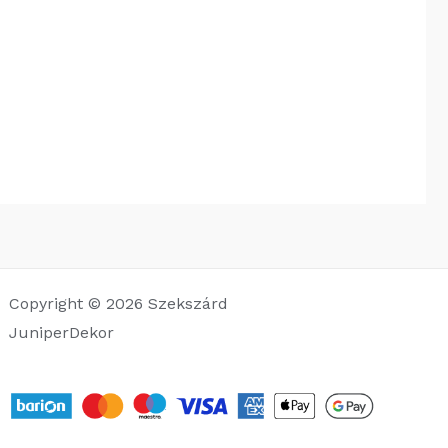
Copyright © 2026 Szekszárd
JuniperDekor