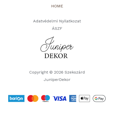
HOME
Adatvédelmi Nyilatkozat
ÁSZF
Copyright © 2026 Szekszárd
JuniperDekor