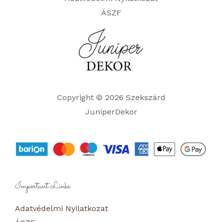
ÁSZF
Copyright © 2026 Szekszárd
JuniperDekor
Important Links
Adatvédelmi Nyilatkozat