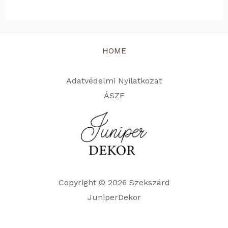
HOME
Adatvédelmi Nyilatkozat
ÁSZF
Copyright © 2026 Szekszárd
JuniperDekor