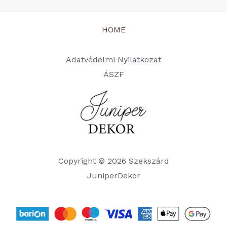
HOME
Adatvédelmi Nyilatkozat
ÁSZF
Copyright © 2026 Szekszárd
JuniperDekor